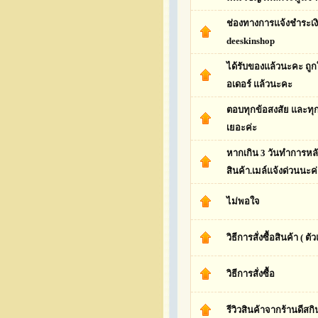
ช่องทางการแจ้งชำระเง
deeskinshop
ได้รับของแล้วนะคะ ถูกใ
อเดอร์ แล้วนะคะ
ตอบทุกข้อสงสัย และทุ
เยอะค่ะ
หากเกิน 3 วันทำการหลัง
สินค้า.เมล์แจ้งด่วนนะค
ไม่พอใจ
วิธีการสั่งซื้อสินค้า ( 
วิธีการสั่งซื้อ
รีวิวสินค้าจากร้านดีสกิ