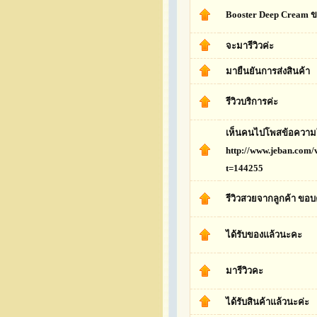
Booster Deep Cream ข
จะมารีวิวค่ะ
มายืนยันการส่งสินค้า
รีวิวบริการค่ะ
เห็นคนไปโพสข้อความใ
http://www.jeban.com/
t=144255
รีวิวสวยจากลูกค้า ขอ
ได้รับของแล้วนะคะ
มารีวิวคะ
ได้รับสินค้าแล้วนะค่ะ