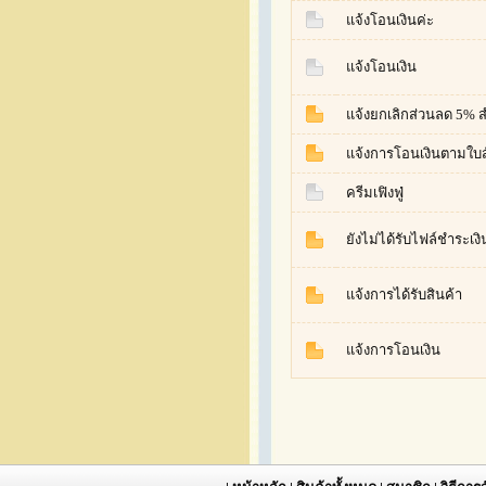
แจ้งโอนเงินค่ะ
แจ้งโอนเงิน
แจ้งยกเลิกส่วนลด 5% 
แจ้งการโอนเงินตามใบสั
ครีมเฟิงฟู่
ยังไม่ได้รับไฟล์ชำระเงิ
แจ้งการได้รับสินค้า
แจ้งการโอนเงิน