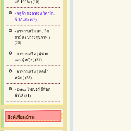
แท้ 100% ) (10)
- กลูต้า คอลาเจน วิตามิน
ซี รกแกะ (67)
- อาหารเสริม และ วิต
ตามิน ( บำรุงสุขภาพ )
(26)
- อาหารเสริม ( ผู้ชาย
และ ผู้หญิง ) (31)
- อาหารเสริม ( ลดน้ำ
หนัก ) (28)
- Detox ไฟเบอร์ ดีท๊อก
ลำไส้ (31)
ลิงค์เพื่อนบ้าน