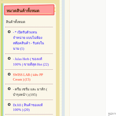
หมวดสินค้าทั้งหมด
สินค้าทั้งหมด
- * เปิดรับตัวแทน
จำหน่าย แบบไม่ต้อง
สต๊อคสินค้า - รับส่งใน
นาม (1)
- Julas Herb ( ของแท้
100% ) ขายดีสุด Hot (22)
SWISS LAB ( และ PP
Cream ) (15)
- ครีม เซรั่ม และ มาส์ก (
บำรุงหน้า ) (195)
Dr.Jill ( สินค้าของแท้
100% ) (20)
รูปภา